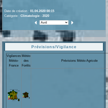
Date de création :
01.04.2020 00:15
Catégorie :
Climatologie - 2020
Prévisions/Vigilance
Vigilances
Météo
Météo-
des
Prévisions Météo Agricole
France
Forêts