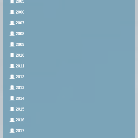
2005
2006
2007
2008
2009
2010
2011
2012
2013
2014
2015
2016
2017