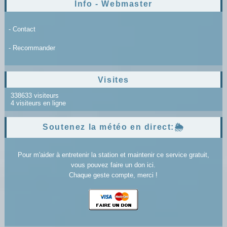
Info - Webmaster
- Contact
- Recommander
Visites
338633 visiteurs
4 visiteurs en ligne
Soutenez la météo en direct:🌦️
Pour m'aider à entretenir la station et maintenir ce service gratuit,
vous pouvez faire un don ici.
Chaque geste compte, merci !