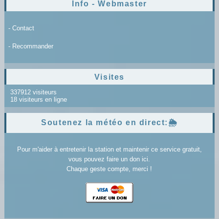
Info - Webmaster
- Contact
- Recommander
Visites
337912 visiteurs
18 visiteurs en ligne
Soutenez la météo en direct:🌦️
Pour m'aider à entretenir la station et maintenir ce service gratuit,
vous pouvez faire un don ici.
Chaque geste compte, merci !