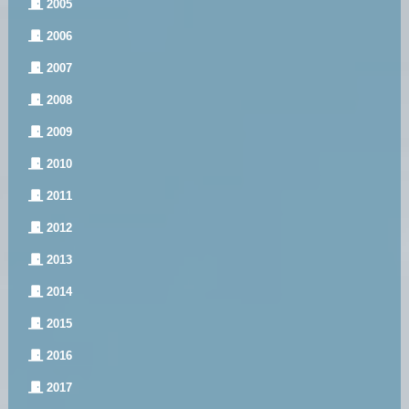
2005
2006
2007
2008
2009
2010
2011
2012
2013
2014
2015
2016
2017