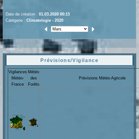
Date de création :
01.03.2020 00:15
Catégorie :
Climatologie - 2020
Prévisions/Vigilance
Vigilances
Météo
Météo-
des
Prévisions Météo Agricole
France
Forêts